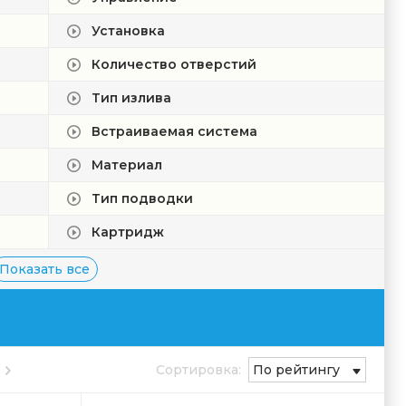
Установка
Количество отверстий
Тип излива
Встраиваемая система
Материал
Тип подводки
Картридж
Показать все
Сортировка:
По рейтингу