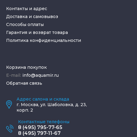
Контакты и адрес
Доставка и самовывоз
Способы оплаты
Гарантия и возврат товара
Политика конфиденциальности
Корзина покупок
E-mail:
info@aquamir.ru
Обратная связь
Адрес салона и склада
г.
Москва
,
ул. Шаболовка, д. 23,
корп. 2
Контактные телефоны
8 (495) 795-77-65
8 (495) 797-11-67