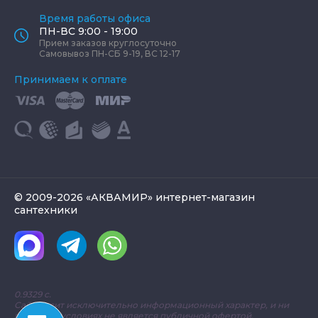
Время работы офиса
ПН-ВС 9:00 - 19:00
Прием заказов круглосуточно
Самовывоз ПН-СБ 9-19, ВС 12-17
Принимаем к оплате
© 2009-2026 «АКВАМИР» интернет-магазин
сантехники
0.9329 с.
Сайт носит исключительно информационный характер, и ни
при каких условиях не является публичной офертой,