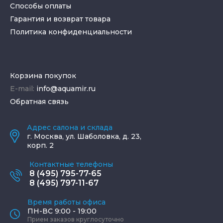
Способы оплаты
Гарантия и возврат товара
Политика конфиденциальности
Корзина покупок
E-mail:
info@aquamir.ru
Обратная связь
Адрес салона и склада
г.
Москва
,
ул. Шаболовка, д. 23,
корп. 2
Контактные телефоны
8 (495) 795-77-65
8 (495) 797-11-67
Время работы офиса
ПН-ВС 9:00 - 19:00
Прием заказов круглосуточно