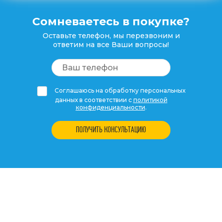
Сомневаетесь в покупке?
Оставьте телефон, мы перезвоним и
ответим на все Ваши вопросы!
Соглашаюсь на обработку персональных
данных в соответствии с
политикой
конфиденциальности
.
ПОЛУЧИТЬ КОНСУЛЬТАЦИЮ