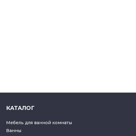
КАТАЛОГ
Мебель для ванной комнаты
Ванны