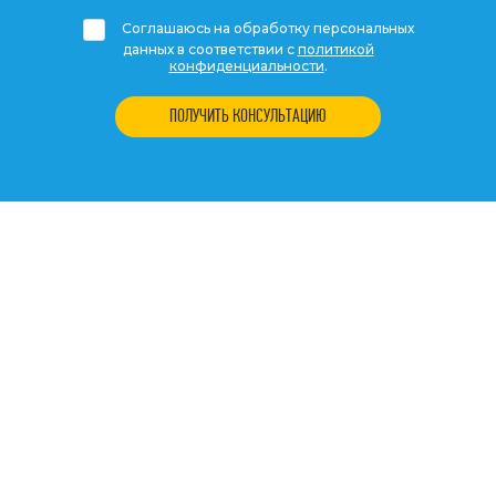
Соглашаюсь на обработку персональных
данных в соответствии с
политикой
конфиденциальности
.
ПОЛУЧИТЬ КОНСУЛЬТАЦИЮ