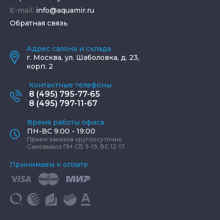
E-mail:
info@aquamir.ru
Обратная связь
Адрес салона и склада
г.
Москва
,
ул. Шаболовка, д. 23,
корп. 2
Контактные телефоны
8 (495) 795-77-65
8 (495) 797-11-67
Время работы офиса
ПН-ВС 9:00 - 19:00
Прием заказов круглосуточно
Самовывоз ПН-СБ 9-19, ВС 12-17
Принимаем к оплате