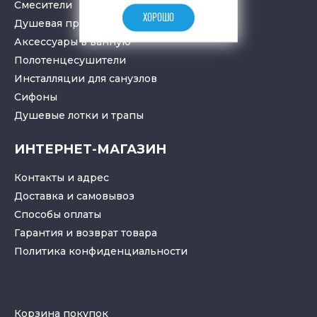
Смесители
ХОРОШО
Душевая программа
Аксессуары в ванную
Полотенцесушители
Инсталляции для санузлов
Cифоны
Душевые лотки
и
трапы
ИНТЕРНЕТ-МАГАЗИН
Контакты и адрес
Доставка и самовывоз
Способы оплаты
Гарантия и возврат товара
Политика конфиденциальности
Корзина покупок