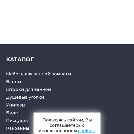
КАТАЛОГ
Мебель для ванной комнаты
Ванны
Шторки для ванной
Душевые уголки
Унитазы
Биде
Пользуясь сайтом, Вы
Писсуары
соглашаетесь с
Раковины
использованием
cookies
.