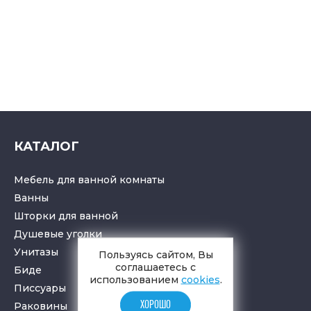
КАТАЛОГ
Мебель для ванной комнаты
Ванны
Шторки для ванной
Душевые уголки
Унитазы
Пользуясь сайтом, Вы
соглашаетесь с
Биде
использованием
cookies
.
Писсуары
ХОРОШО
Раковины