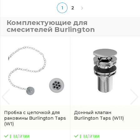
1
2
Комплектующие для
смесителей Burlington
Пробка с цепочкой для
Донный клапан
раковины Burlington Taps
Burlington Taps
(W11)
(W1)