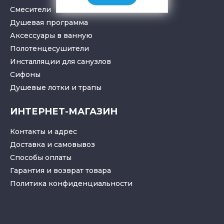
Смесители
Душевая программа
Аксессуары в ванную
Полотенцесушители
Инсталляции для санузлов
Cифоны
Душевые лотки
и
трапы
ИНТЕРНЕТ-МАГАЗИН
Контакты и адрес
Доставка и самовывоз
Способы оплаты
Гарантия и возврат товара
Политика конфиденциальности