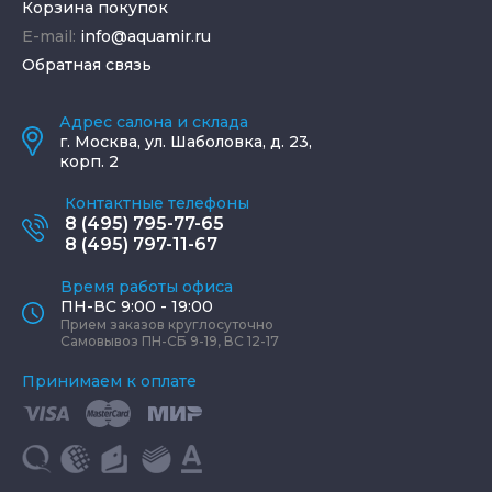
Корзина покупок
E-mail:
info@aquamir.ru
Обратная связь
Адрес салона и склада
г.
Москва
,
ул. Шаболовка, д. 23,
корп. 2
Контактные телефоны
8 (495) 795-77-65
8 (495) 797-11-67
Время работы офиса
ПН-ВС 9:00 - 19:00
Прием заказов круглосуточно
Самовывоз ПН-СБ 9-19, ВС 12-17
Принимаем к оплате