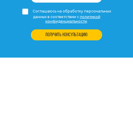
Соглашаюсь на обработку персональных
данных в соответствии с
политикой
конфиденциальности
.
ПОЛУЧИТЬ КОНСУЛЬТАЦИЮ