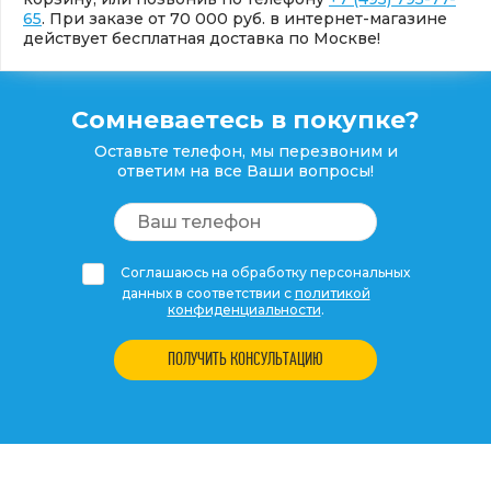
65
. При заказе от 70 000 руб. в интернет-магазине
действует бесплатная доставка по Москве!
Сомневаетесь в покупке?
Оставьте телефон, мы перезвоним и
ответим на все Ваши вопросы!
Соглашаюсь на обработку персональных
данных в соответствии с
политикой
конфиденциальности
.
ПОЛУЧИТЬ КОНСУЛЬТАЦИЮ