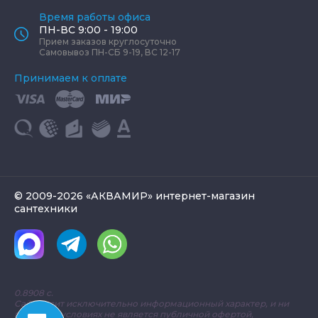
Время работы офиса
ПН-ВС 9:00 - 19:00
Прием заказов круглосуточно
Самовывоз ПН-СБ 9-19, ВС 12-17
Принимаем к оплате
© 2009-2026 «АКВАМИР» интернет-магазин
сантехники
0.8908 с.
Сайт носит исключительно информационный характер, и ни
при каких условиях не является публичной офертой,