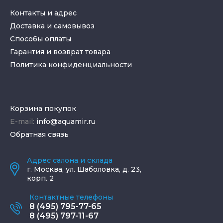
Контакты и адрес
Доставка и самовывоз
Способы оплаты
Гарантия и возврат товара
Политика конфиденциальности
Корзина покупок
E-mail:
info@aquamir.ru
Обратная связь
Адрес салона и склада
г.
Москва
,
ул. Шаболовка, д. 23,
корп. 2
Контактные телефоны
8 (495) 795-77-65
8 (495) 797-11-67