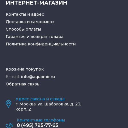
ИНТЕРНЕТ-МАГАЗИН
Контакты и адрес
Доставка и самовывоз
Способы оплаты
Гарантия и возврат товара
Политика конфиденциальности
Корзина покупок
E-mail:
info@aquamir.ru
Обратная связь
Адрес салона и склада
г.
Москва
,
ул. Шаболовка, д. 23,
корп. 2
Контактные телефоны
8 (495) 795-77-65