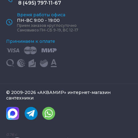
8 (495) 797-11-67
Время работы офиса
ПН-ВС 9:00 - 19:00
Прием заказов круглосуточно
Самовывоз ПН-СБ 9-19, ВС 12-17
Принимаем к оплате
© 2009-2026 «АКВАМИР» интернет-магазин
сантехники
0.76 с.