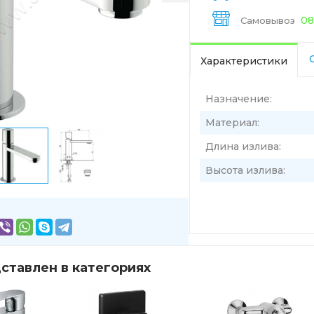
08
Самовывоз
Характеристики
Назначение:
Материал:
Длина излива:
Высота излива:
ставлен в категориях