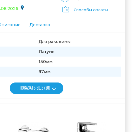
.08.2026
Способы оплаты
Описание
Доставка
Для раковины
Латунь
130мм.
97мм.
ПОКАЗАТЬ ЕЩЕ (20)