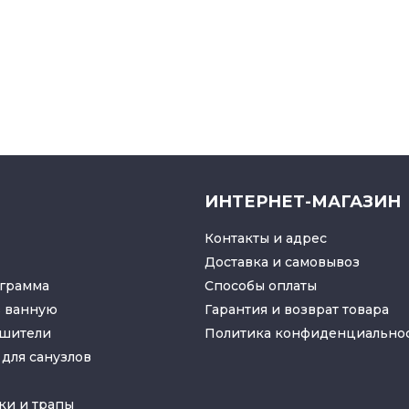
ИНТЕРНЕТ-МАГАЗИН
Контакты и адрес
Доставка и самовывоз
грамма
Способы оплаты
в ванную
Гарантия и возврат товара
ушители
Политика конфиденциально
для санузлов
ки
и
трапы