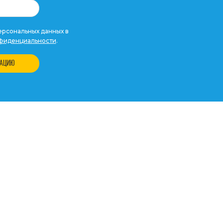
рсональных данных в
фиденциальности
.
ТАЦИЮ