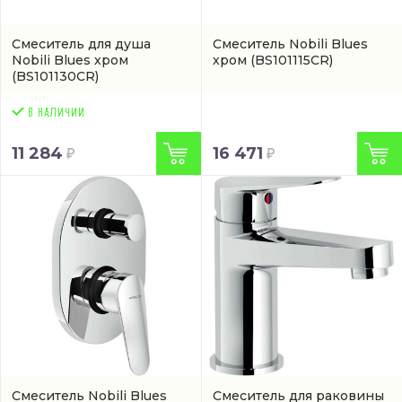
Смеситель для душа
Смеситель Nobili Blues
Nobili Blues хром
хром
(BS101115CR)
(BS101130CR)
11 284
16 471
Смеситель Nobili Blues
Смеситель для раковины