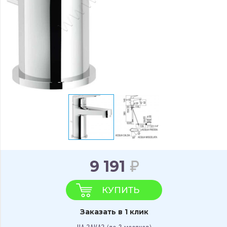
9 191
КУПИТЬ
Заказать в 1 клик