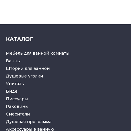
КАТАЛОГ
Мебель для ванной комнаты
Ванны
Шторки для ванной
Душевые уголки
Унитазы
Биде
Писсуары
Раковины
Смесители
Душевая программа
Аксессуары в ванную