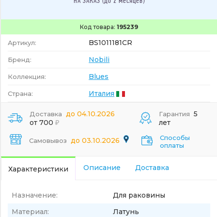
НА ЗАКАЗ (до 2 месяцев)
Код товара:
195239
BS1011181CR
Артикул:
Nobili
Бренд:
Blues
Коллекция:
Италия
Страна:
до 04.10.2026
5
Доставка
Гарантия
от 700
лет
Способы
до 03.10.2026
Самовывоз
оплаты
Описание
Доставка
Характеристики
Назначение:
Для раковины
Материал:
Латунь