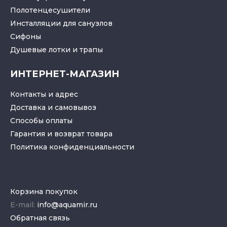
Полотенцесушители
Инсталляции для санузлов
Cифоны
Душевые лотки
и
трапы
ИНТЕРНЕТ-МАГАЗИН
Контакты и адрес
Доставка и самовывоз
Способы оплаты
Гарантия и возврат товара
Политика конфиденциальности
Корзина покупок
E-mail:
info@aquamir.ru
Обратная связь