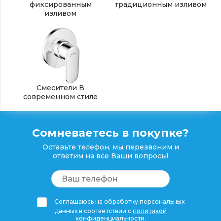
фиксированным
традиционным изливом
изливом
Смесители В
современном стиле
Сомневаетесь в покупке?
Оставьте телефон, мы перезвоним и
ответим на все Ваши вопросы!
Соглашаюсь на обработку персональных
данных в соответствии с
политикой
конфиденциальности
.