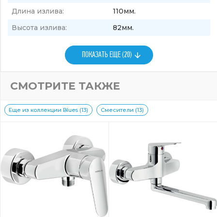
Длина излива:
110мм.
Высота излива:
82мм.
ПОКАЗАТЬ ЕЩЕ (20)
СМОТРИТЕ ТАКЖЕ
Еще из коллекции Blues (13)
Смесители (13)