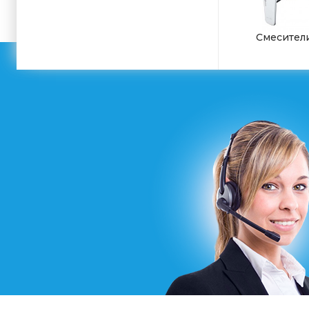
Смесител