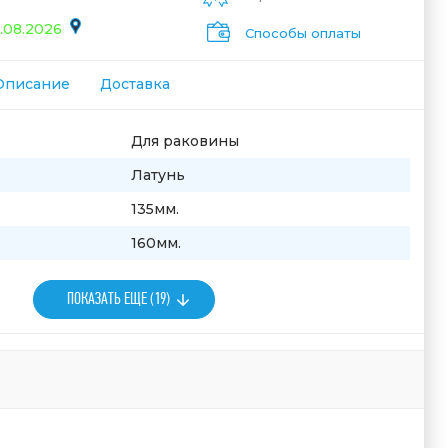
.08.2026
Способы оплаты
Описание
Доставка
Для раковины
Латунь
135мм.
160мм.
ПОКАЗАТЬ ЕЩЕ (19)