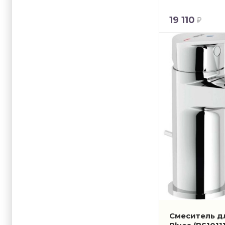
19 110
Смеситель дл