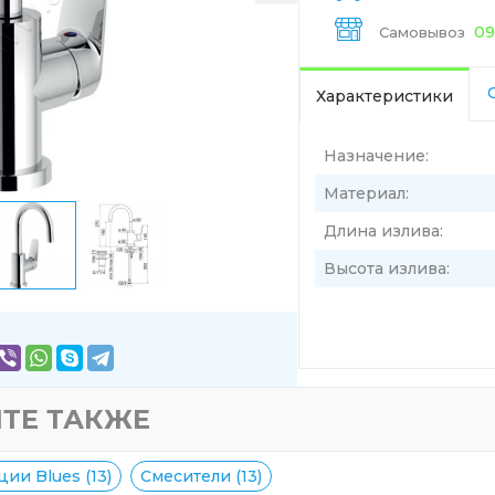
09
Самовывоз
Характеристики
Назначение:
Материал:
Длина излива:
Высота излива:
ТЕ ТАКЖЕ
ии Blues (13)
Смесители (13)