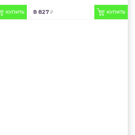
8 827