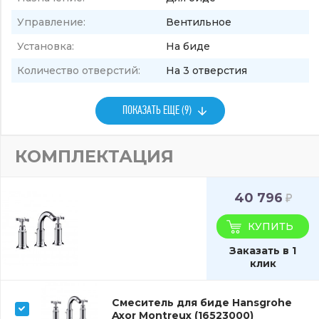
Управление:
Вентильное
Установка:
На биде
Количество отверстий:
На 3 отверстия
ПОКАЗАТЬ ЕЩЕ (9)
КОМПЛЕКТАЦИЯ
40 796
КУПИТЬ
Заказать в 1
клик
Смеситель для биде Hansgrohe
Axor Montreux (16523000)