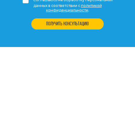
данных в соответствии с
политикой
конфиденциальности
.
ПОЛУЧИТЬ КОНСУЛЬТАЦИЮ