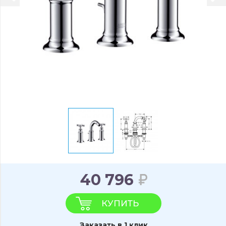
40 796
КУПИТЬ
Заказать в 1 клик