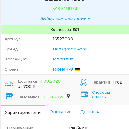
В НАЛИЧИИ
Выбор комплектации »
Код товара:
301
16523000
Артикул:
Hansgrohe Axor
Бренд:
Montreux
Коллекция:
Германия
Страна:
11.08.2026
Доставка
1 год
Гарантия
от 700
Способы
10.08.2026
оплаты
Самовывоз
Описание
Доставка
Характеристики
Назначение:
Для биде