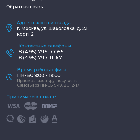
Обратная связь
Адрес салона и склада
г.
Москва
,
ул. Шаболовка, д. 23,
корп. 2
Контактные телефоны
8 (495) 795-77-65
8 (495) 797-11-67
Время работы офиса
ПН-ВС 9:00 - 19:00
Прием заказов круглосуточно
Самовывоз ПН-СБ 9-19, ВС 12-17
Принимаем к оплате