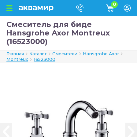
0
Смеситель для биде
Hansgrohe Axor Montreux
(16523000)
Главная
Каталог
Смесители
Hansgrohe Axor
Montreux
16523000