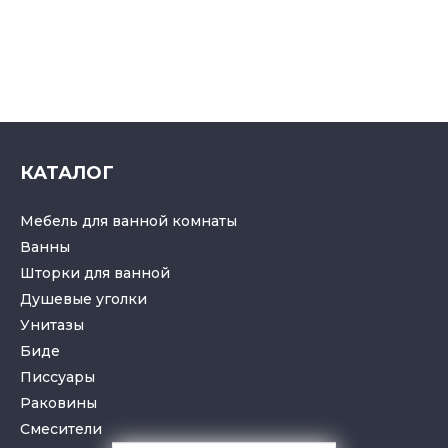
КАТАЛОГ
Мебель для ванной комнаты
Ванны
Шторки для ванной
Душевые уголки
Унитазы
Биде
Писсуары
Раковины
Смесители