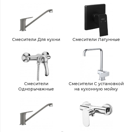
Смесители Для кухни
Смесители Латунные
Смесители
Смесители С установкой
Однорычажные
на кухонную мойку