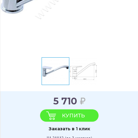
5 710
КУПИТЬ
Заказать в 1 клик