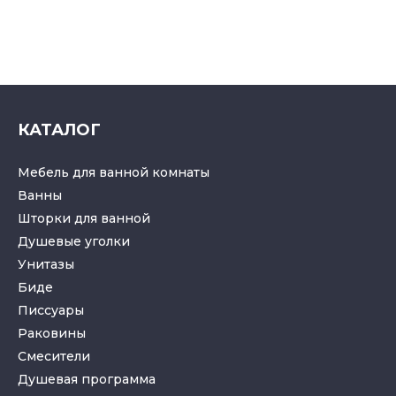
КАТАЛОГ
Мебель для ванной комнаты
Ванны
Шторки для ванной
Душевые уголки
Унитазы
Биде
Писсуары
Раковины
Смесители
Душевая программа