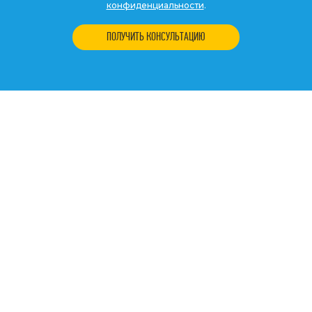
конфиденциальности
.
ПОЛУЧИТЬ КОНСУЛЬТАЦИЮ