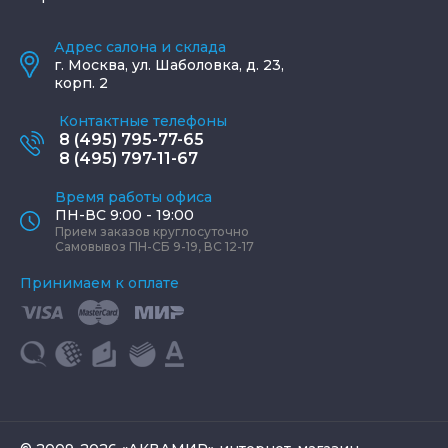
Адрес салона и склада
г.
Москва
,
ул. Шаболовка, д. 23,
корп. 2
Контактные телефоны
8 (495) 795-77-65
8 (495) 797-11-67
Время работы офиса
ПН-ВС 9:00 - 19:00
Прием заказов круглосуточно
Самовывоз ПН-СБ 9-19, ВС 12-17
Принимаем к оплате