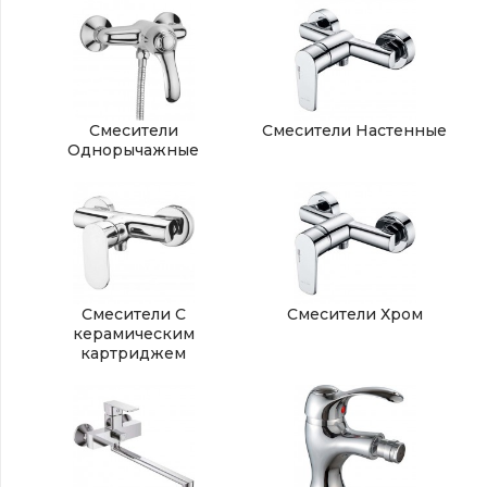
Смесители
Смесители Настенные
Однорычажные
Смесители С
Смесители Хром
керамическим
картриджем