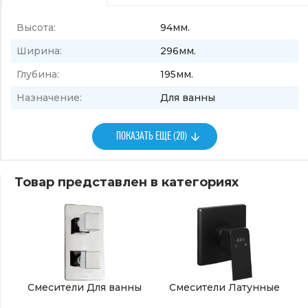
Высота:
94мм.
Ширина:
296мм.
Глубина:
195мм.
Назначение:
Для ванны
ПОКАЗАТЬ ЕЩЕ (20)
Товар представлен в категориях
Смесители Для ванны
Смесители Латунные