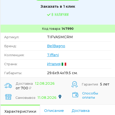
Заказать в 1 клик
В НАЛИЧИИ
Код товара:
147990
TIFVASMCRM
Артикул:
BelBagno
Бренд:
Tiffani
Коллекция:
Италия
Страна:
29.6x9.4x19.5 см.
Габариты:
12.08.2026
Доставка
5 лет
Гарантия
от 700
Способы
11.08.2026
оплаты
Самовывоз
Описание
Доставка
Характеристики