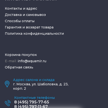
Контакты и адрес
Доставка и самовывоз
Способы оплаты
Гарантия и возврат товара
Политика конфиденциальности
Корзина покупок
E-mail:
info@aquamir.ru
Обратная связь
Адрес салона и склада
г.
Москва
,
ул. Шаболовка, д. 23,
корп. 2
Контактные телефоны
8 (495) 795-77-65
8 (495) 797-11-67