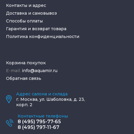
Контакты и адрес
Доставка и самовывоз
Способы оплаты
Гарантия и возврат товара
Политика конфиденциальности
Корзина покупок
E-mail:
info@aquamir.ru
Обратная связь
Адрес салона и склада
г.
Москва
,
ул. Шаболовка, д. 23,
корп. 2
Контактные телефоны
8 (495) 795-77-65
8 (495) 797-11-67