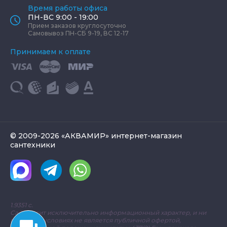
Время работы офиса
ПН-ВС 9:00 - 19:00
Прием заказов круглосуточно
Самовывоз ПН-СБ 9-19, ВС 12-17
Принимаем к оплате
© 2009-2026 «АКВАМИР» интернет-магазин
сантехники
1.9351 с.
Сайт носит исключительно информационный характер, и ни
при каких условиях не является публичной офертой,