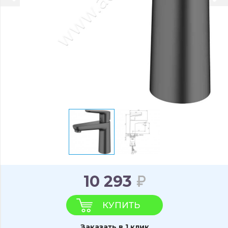
10 293
КУПИТЬ
Заказать в 1 клик