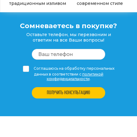
традиционным изливом
современном стиле
Сомневаетесь в покупке?
Оставьте телефон, мы перезвоним и
ответим на все Ваши вопросы!
Соглашаюсь на обработку персональных
данных в соответствии с
политикой
конфиденциальности
.
ПОЛУЧИТЬ КОНСУЛЬТАЦИЮ