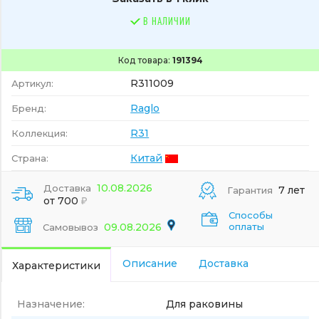
В НАЛИЧИИ
Код товара:
191394
R311009
Артикул:
Raglo
Бренд:
R31
Коллекция:
Китай
Страна:
10.08.2026
Доставка
7 лет
Гарантия
от 700
Способы
09.08.2026
оплаты
Самовывоз
Описание
Доставка
Характеристики
Назначение:
Для раковины