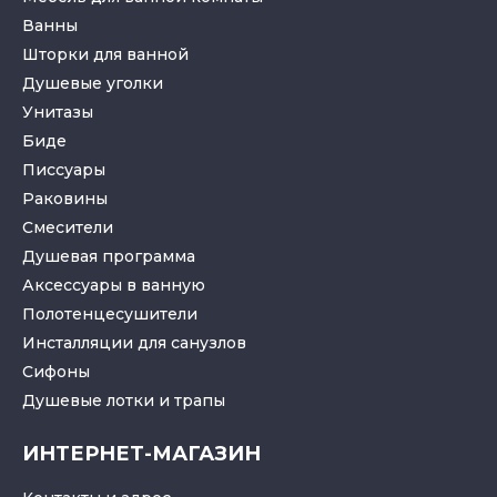
Ванны
Шторки для ванной
Душевые уголки
Унитазы
Биде
Писсуары
Раковины
Смесители
Душевая программа
Аксессуары в ванную
Полотенцесушители
Инсталляции для санузлов
Cифоны
Душевые лотки
и
трапы
ИНТЕРНЕТ-МАГАЗИН