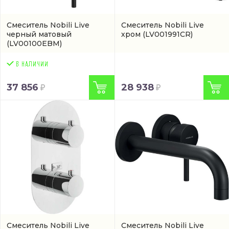
Смеситель Nobili Live
Смеситель Nobili Live
черный матовый
хром
(LV001991CR)
(LV00100EBM)
37 856
28 938
Смеситель Nobili Live
Смеситель Nobili Live