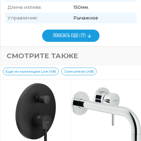
Длина излива:
150мм.
Управление:
Рычажное
ПОКАЗАТЬ ЕЩЕ (17)
СМОТРИТЕ ТАКЖЕ
Еще из коллекции Live (48)
Смесители (48)