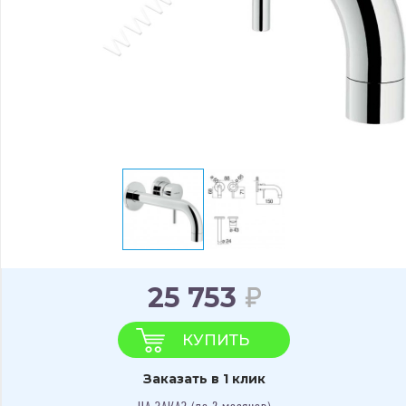
25 753
КУПИТЬ
Заказать в 1 клик