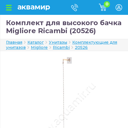
0
Комплект для высокого бачка
Migliore Ricambi (20526)
Главная
Каталог
Унитазы
Комплектующие для
унитазов
Migliore
Ricambi
20526