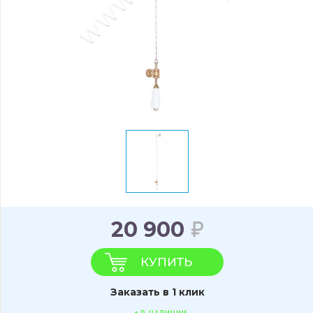
20 900
КУПИТЬ
Заказать в 1 клик