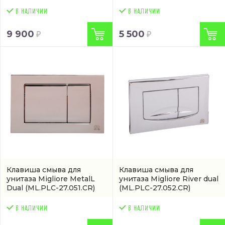
9 900
5 500
Клавиша смыва для
Клавиша смыва для
унитаза Migliore MetalL
унитаза Migliore River dual
Dual
(ML.PLC-27.051.CR)
(ML.PLC-27.052.CR)