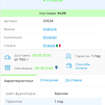
В НАЛИЧИИ
Код товара:
34291
20526
Артикул:
Migliore
Бренд:
Ricambi
Коллекция:
Италия
Страна:
09.08.2026
Доставка
1 год
Гарантия
от 700
Способы
08.08.2026
оплаты
Самовывоз
Описание
Доставка
Характеристики
Цвет фурнитуры:
Бронза
Гарантия:
1 год