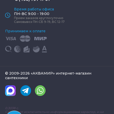
Время работы офиса
ПН-ВС 9:00 - 19:00
Прием заказов круглосуточно
Самовывоз ПН-СБ 9-19, ВС 12-17
Принимаем к оплате
© 2009-2026 «АКВАМИР» интернет-магазин
сантехники
0.3038 с.
Сайт носит исключительно информационный характер, и ни