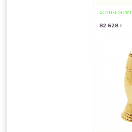
Доставка беспла
82 628