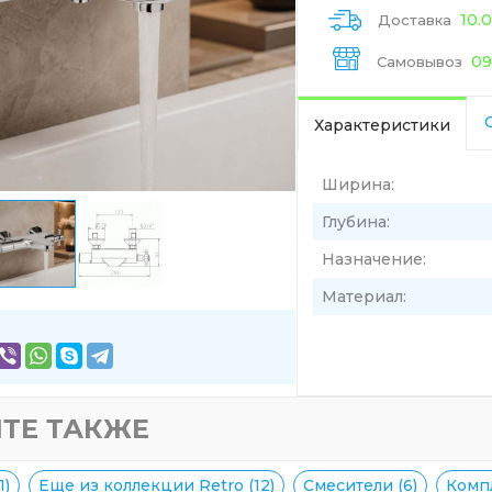
10.
Доставка
09
Самовывоз
Характеристики
Ширина:
Глубина:
Назначение:
Материал:
ТЕ ТАКЖЕ
1)
Еще из коллекции Retro (12)
Смесители (6)
Комп