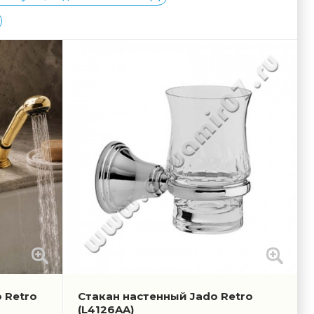
 Retro
Стакан настенный Jado Retro
(L4126AA)