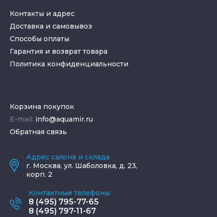
Контакты и адрес
Доставка и самовывоз
Способы оплаты
Гарантия и возврат товара
Политика конфиденциальности
Корзина покупок
E-mail:
info@aquamir.ru
Обратная связь
Адрес салона и склада
г.
Москва
,
ул. Шаболовка, д. 23,
корп. 2
Контактные телефоны
8 (495) 795-77-65
8 (495) 797-11-67