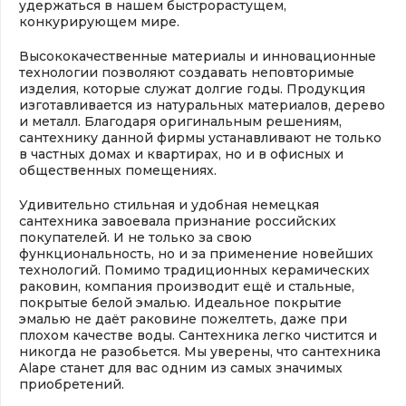
удержаться в нашем быстрорастущем,
конкурирующем мире.
Высококачественные материалы и инновационные
технологии позволяют создавать неповторимые
изделия, которые служат долгие годы. Продукция
изготавливается из натуральных материалов, дерево
и металл. Благодаря оригинальным решениям,
сантехнику данной фирмы устанавливают не только
в частных домах и квартирах, но и в офисных и
общественных помещениях.
Удивительно стильная и удобная немецкая
сантехника завоевала признание российских
покупателей. И не только за свою
функциональность, но и за применение новейших
технологий. Помимо традиционных керамических
раковин, компания производит ещё и стальные,
покрытые белой эмалью. Идеальное покрытие
эмалью не даёт раковине пожелтеть, даже при
плохом качестве воды. Сантехника легко чистится и
никогда не разобьется. Мы уверены, что сантехника
Alape станет для вас одним из самых значимых
приобретений.