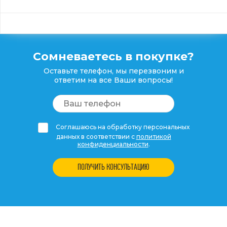
Сомневаетесь в покупке?
Оставьте телефон, мы перезвоним и
ответим на все Ваши вопросы!
Соглашаюсь на обработку персональных
данных в соответствии с
политикой
конфиденциальности
.
ПОЛУЧИТЬ КОНСУЛЬТАЦИЮ