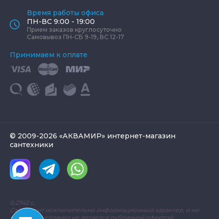
Время работы офиса
ПН-ВС 9:00 - 19:00
Прием заказов круглосуточно
Самовывоз ПН-СБ 9-19, ВС 12-17
Принимаем к оплате
© 2009-2026 «АКВАМИР» интернет-магазин
сантехники
0.2742 с.
Сайт носит исключительно информационный характер, и ни
при каких условиях не является публичной офертой,