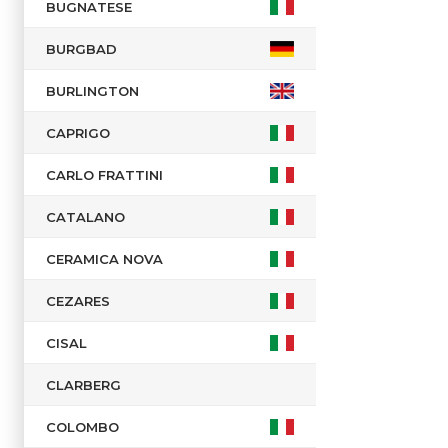
BUGNATESE
BURGBAD
BURLINGTON
CAPRIGO
CARLO FRATTINI
CATALANO
CERAMICA NOVA
CEZARES
CISAL
CLARBERG
COLOMBO