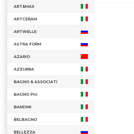
ART&MAX
ARTCERAM
ARTWELLE
ASTRA FORM
AZARIO
AZZURRA
BAGNO & ASSOCIATI
BAGNO PIU
BANDINI
BELBAGNO
BELLEZZA