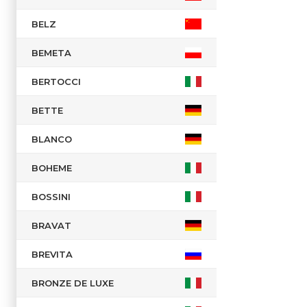
BELZ
BEMETA
BERTOCCI
BETTE
BLANCO
BOHEME
BOSSINI
BRAVAT
BREVITA
BRONZE DE LUXE