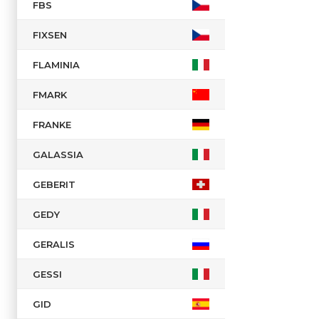
FBS
FIXSEN
FLAMINIA
FMARK
FRANKE
GALASSIA
GEBERIT
GEDY
GERALIS
GESSI
GID