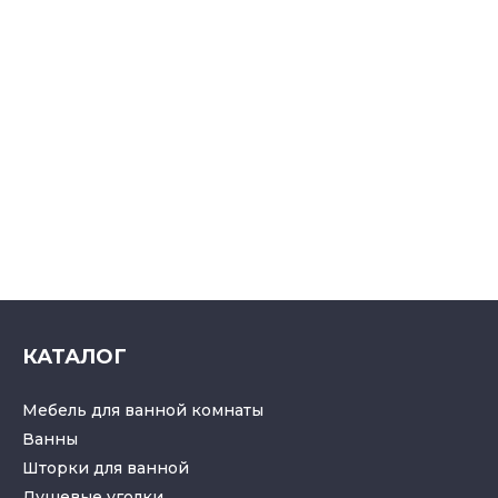
КАТАЛОГ
Мебель для ванной комнаты
Ванны
Шторки для ванной
Душевые уголки