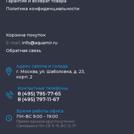
Гарантия и возврат товара
Политика конфиденциальности
Корзина покупок
E-mail:
info@aquamir.ru
Обратная связь
Адрес салона и склада
г.
Москва
,
ул. Шаболовка, д. 23,
корп. 2
Контактные телефоны
8 (495) 795-77-65
8 (495) 797-11-67
Время работы офиса
ПН-ВС 9:00 - 19:00
Прием заказов круглосуточно
Самовывоз ПН-СБ 9-19, ВС 12-17