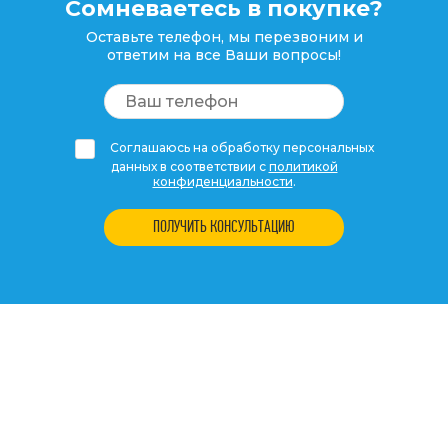
Сомневаетесь в покупке?
Оставьте телефон, мы перезвоним и
ответим на все Ваши вопросы!
Соглашаюсь на обработку персональных
данных в соответствии с
политикой
конфиденциальности
.
ПОЛУЧИТЬ КОНСУЛЬТАЦИЮ