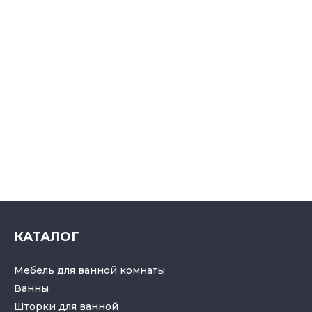
КАТАЛОГ
Мебель для ванной комнаты
Ванны
Шторки для ванной