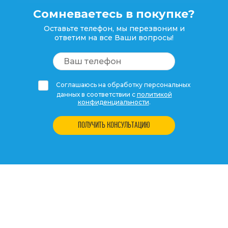
Сомневаетесь в покупке?
Оставьте телефон, мы перезвоним и
ответим на все Ваши вопросы!
Соглашаюсь на обработку персональных
данных в соответствии с
политикой
конфиденциальности
.
ПОЛУЧИТЬ КОНСУЛЬТАЦИЮ