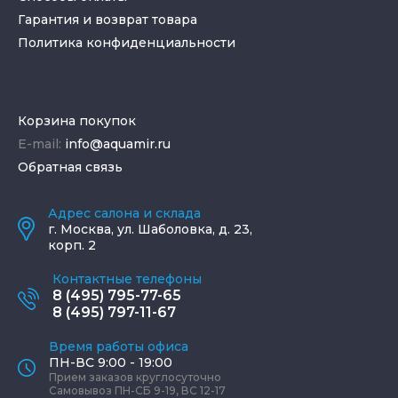
Гарантия и возврат товара
Политика конфиденциальности
Корзина покупок
E-mail:
info@aquamir.ru
Обратная связь
Адрес салона и склада
г.
Москва
,
ул. Шаболовка, д. 23,
корп. 2
Контактные телефоны
8 (495) 795-77-65
8 (495) 797-11-67
Время работы офиса
ПН-ВС 9:00 - 19:00
Прием заказов круглосуточно
Самовывоз ПН-СБ 9-19, ВС 12-17