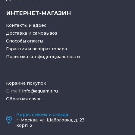
ИНТЕРНЕТ-МАГАЗИН
Контакты и адрес
Доставка и самовывоз
Способы оплаты
Гарантия и возврат товара
Политика конфиденциальности
Корзина покупок
E-mail:
info@aquamir.ru
Обратная связь
Адрес салона и склада
г.
Москва
,
ул. Шаболовка, д. 23,
корп. 2