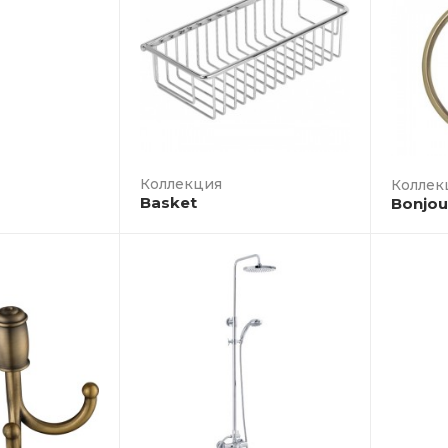
Коллек
Basket
Bonjou