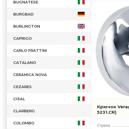
BUGNATESE
BURGBAD
BURLINGTON
CAPRIGO
CARLO FRATTINI
CATALANO
CERAMICA NOVA
CEZARES
CISAL
Крючок Vera
CLARBERG
5231.CR)
COLOMBO