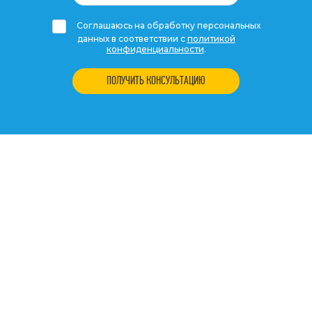
Соглашаюсь на обработку персональных
данных в соответствии с
политикой
конфиденциальности
.
ПОЛУЧИТЬ КОНСУЛЬТАЦИЮ