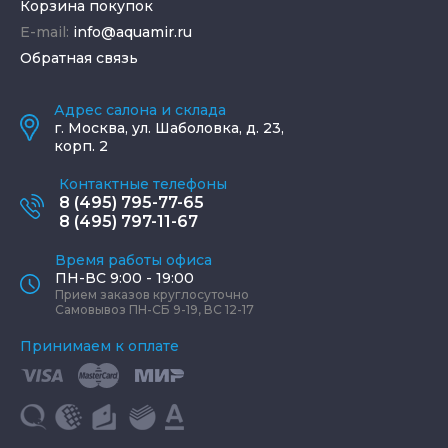
Корзина покупок
E-mail:
info@aquamir.ru
Обратная связь
Адрес салона и склада
г.
Москва
,
ул. Шаболовка, д. 23,
корп. 2
Контактные телефоны
8 (495) 795-77-65
8 (495) 797-11-67
Время работы офиса
ПН-ВС 9:00 - 19:00
Прием заказов круглосуточно
Самовывоз ПН-СБ 9-19, ВС 12-17
Принимаем к оплате