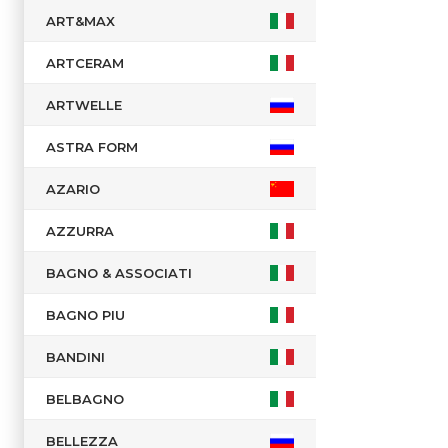
ART&MAX
ARTCERAM
ARTWELLE
ASTRA FORM
AZARIO
AZZURRA
BAGNO & ASSOCIATI
BAGNO PIU
BANDINI
BELBAGNO
BELLEZZA