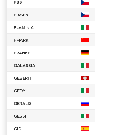
FBS
FIXSEN
FLAMINIA
FMARK
FRANKE
GALASSIA
GEBERIT
GEDY
GERALIS
GESSI
GID