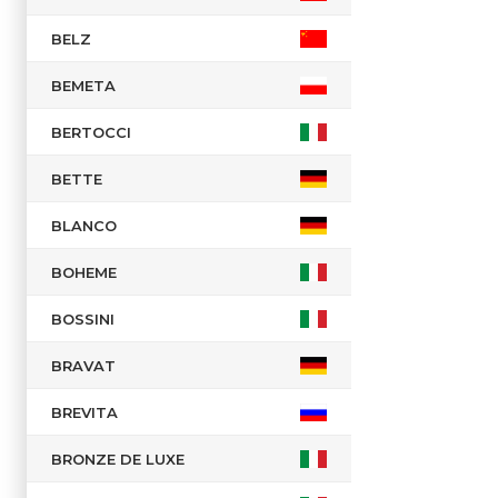
BELZ
BEMETA
BERTOCCI
BETTE
BLANCO
BOHEME
BOSSINI
BRAVAT
BREVITA
BRONZE DE LUXE