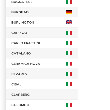
BUGNATESE
BURGBAD
BURLINGTON
CAPRIGO
CARLO FRATTINI
CATALANO
CERAMICA NOVA
CEZARES
CISAL
CLARBERG
COLOMBO