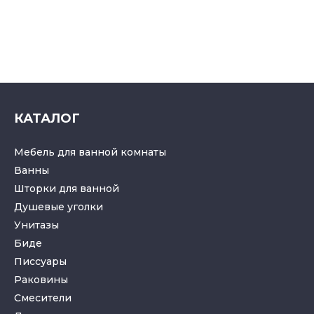
КАТАЛОГ
Мебель для ванной комнаты
Ванны
Шторки для ванной
Душевые уголки
Унитазы
Биде
Писсуары
Раковины
Смесители