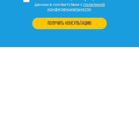
данных в соответствии с
политикой
конфиденциальности
.
ПОЛУЧИТЬ КОНСУЛЬТАЦИЮ