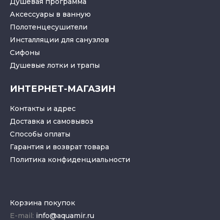
Душевая программа
Аксессуары в ванную
Полотенцесушители
Инсталляции для санузлов
Cифоны
Душевые лотки
и
трапы
ИНТЕРНЕТ-МАГАЗИН
Контакты и адрес
Доставка и самовывоз
Способы оплаты
Гарантия и возврат товара
Политика конфиденциальности
Корзина покупок
E-mail:
info@aquamir.ru