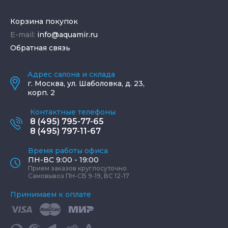
Корзина покупок
E-mail:
info@aquamir.ru
Обратная связь
Адрес салона и склада
г.
Москва
,
ул. Шаболовка, д. 23,
корп. 2
Контактные телефоны
8 (495) 795-77-65
8 (495) 797-11-67
Время работы офиса
ПН-ВС 9:00 - 19:00
Прием заказов круглосуточно
Самовывоз ПН-СБ 9-19, ВС 12-17
Принимаем к оплате