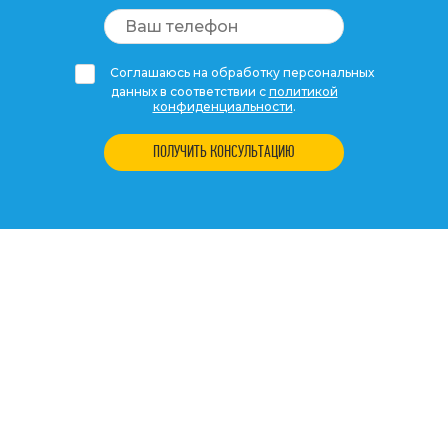
Соглашаюсь на обработку персональных
данных в соответствии с
политикой
конфиденциальности
.
ПОЛУЧИТЬ КОНСУЛЬТАЦИЮ