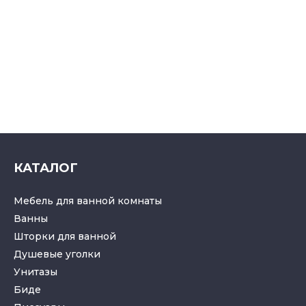
КАТАЛОГ
Мебель для ванной комнаты
Ванны
Шторки для ванной
Душевые уголки
Унитазы
Биде