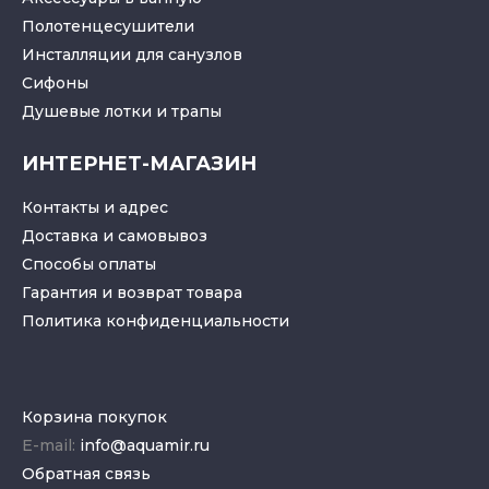
Полотенцесушители
Инсталляции для санузлов
Cифоны
Душевые лотки
и
трапы
ИНТЕРНЕТ-МАГАЗИН
Контакты и адрес
Доставка и самовывоз
Способы оплаты
Гарантия и возврат товара
Политика конфиденциальности
Корзина покупок
E-mail:
info@aquamir.ru
Обратная связь