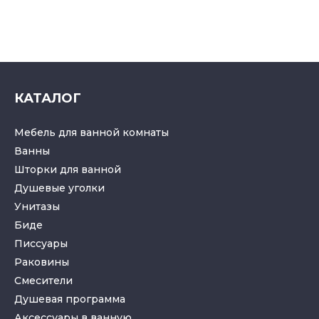
КАТАЛОГ
Мебель для ванной комнаты
Ванны
Шторки для ванной
Душевые уголки
Унитазы
Биде
Писсуары
Раковины
Смесители
Душевая программа
Аксессуары в ванную