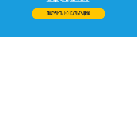
ПОЛУЧИТЬ КОНСУЛЬТАЦИЮ