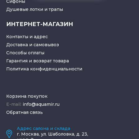
Cифоны
Душевые лотки
и
трапы
ИНТЕРНЕТ-МАГАЗИН
Контакты и адрес
Доставка и самовывоз
Способы оплаты
Гарантия и возврат товара
Политика конфиденциальности
Корзина покупок
E-mail:
info@aquamir.ru
Обратная связь
Адрес салона и склада
г.
Москва
,
ул. Шаболовка, д. 23,