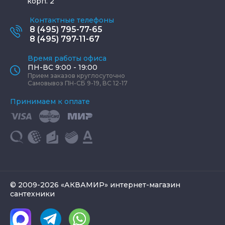
корп. 2
Контактные телефоны
8 (495) 795-77-65
8 (495) 797-11-67
Время работы офиса
ПН-ВС 9:00 - 19:00
Прием заказов круглосуточно
Самовывоз ПН-СБ 9-19, ВС 12-17
Принимаем к оплате
© 2009-2026 «АКВАМИР» интернет-магазин
сантехники