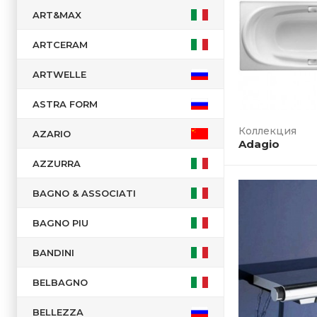
ART&MAX
ARTCERAM
ARTWELLE
ASTRA FORM
AZARIO
Adagio
AZZURRA
BAGNO & ASSOCIATI
BAGNO PIU
BANDINI
BELBAGNO
BELLEZZA