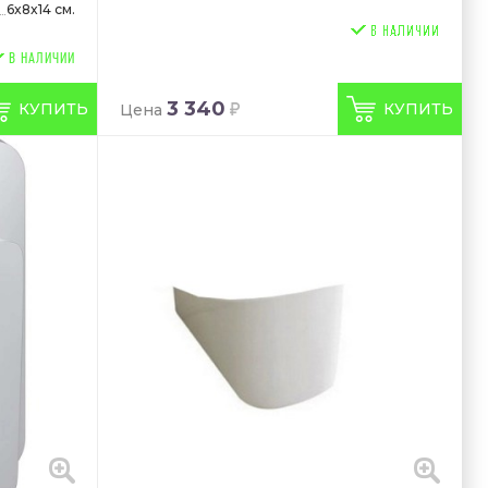
6x8x14 см.
В НАЛИЧИИ
3 340
КУПИТЬ
КУПИТЬ
Цена