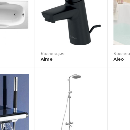
Коллек
Aime
Aleo