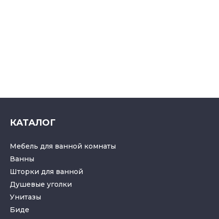
КАТАЛОГ
Мебель для ванной комнаты
Ванны
Шторки для ванной
Душевые уголки
Унитазы
Биде