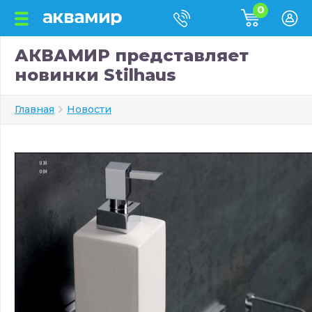
0
АКВАМИР представляет
новинки Stilhaus
Главная
Новости