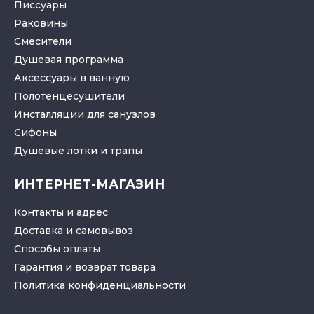
Писсуары
Раковины
Смесители
Душевая программа
Аксессуары в ванную
Полотенцесушители
Инсталляции для санузлов
Cифоны
Душевые лотки
и
трапы
ИНТЕРНЕТ-МАГАЗИН
Контакты и адрес
Доставка и самовывоз
Способы оплаты
Гарантия и возврат товара
Политика конфиденциальности