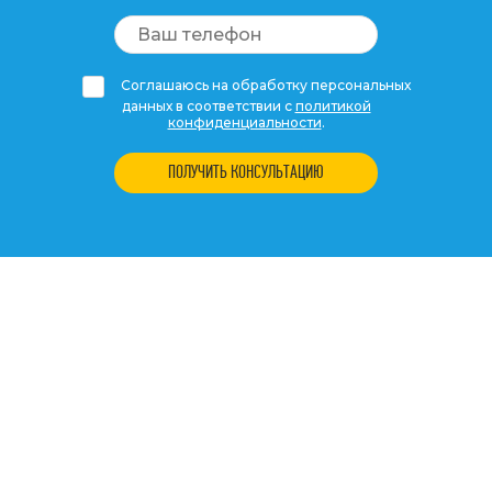
Соглашаюсь на обработку персональных
данных в соответствии с
политикой
конфиденциальности
.
ПОЛУЧИТЬ КОНСУЛЬТАЦИЮ