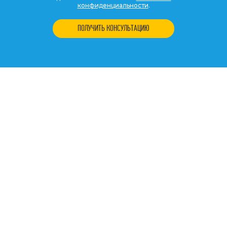
конфиденциальности
.
ПОЛУЧИТЬ КОНСУЛЬТАЦИЮ