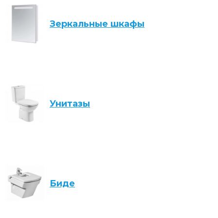
Зеркальные шкафы
Унитазы
Биде