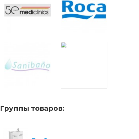
Группы товаров: