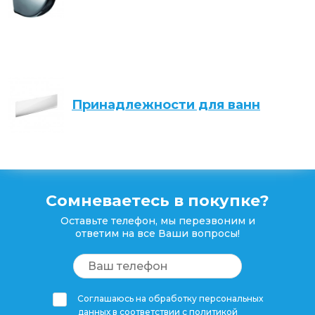
Принадлежности для ванн
Сомневаетесь в покупке?
Оставьте телефон, мы перезвоним и
ответим на все Ваши вопросы!
Соглашаюсь на обработку персональных
данных в соответствии с
политикой