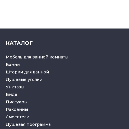
КАТАЛОГ
Мебель для ванной комнаты
Ванны
Шторки для ванной
Душевые уголки
Унитазы
Биде
Писсуары
Раковины
Смесители
Душевая программа