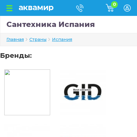
0
Сантехника Испания
Главная
Страны
Испания
Бренды: