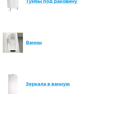
Тумбы под раковину
Ванны
Зеркала в ванную