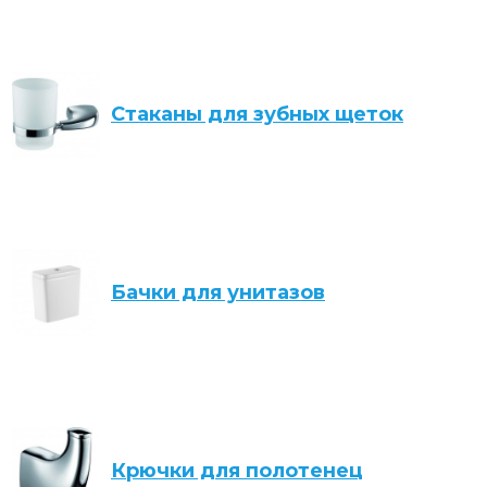
Стаканы для зубных щеток
Бачки для унитазов
Крючки для полотенец