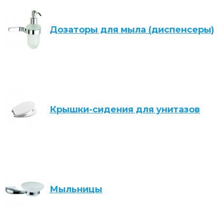
Дозаторы для мыла (диспенсеры)
Крышки-сидения для унитазов
Мыльницы