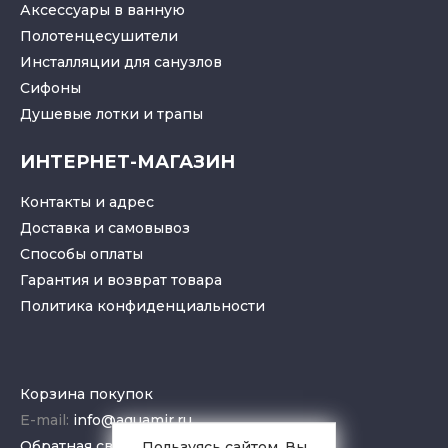
Аксессуары в ванную
Полотенцесушители
Инсталляции для санузлов
Cифоны
Душевые лотки
и
трапы
ИНТЕРНЕТ-МАГАЗИН
Контакты и адрес
Доставка и самовывоз
Способы оплаты
Гарантия и возврат товара
Политика конфиденциальности
Корзина покупок
E-mail:
info@aquamir.ru
Обратная связь
Пользуясь сайтом, Вы