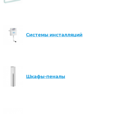
Системы инсталляций
Шкафы-пеналы