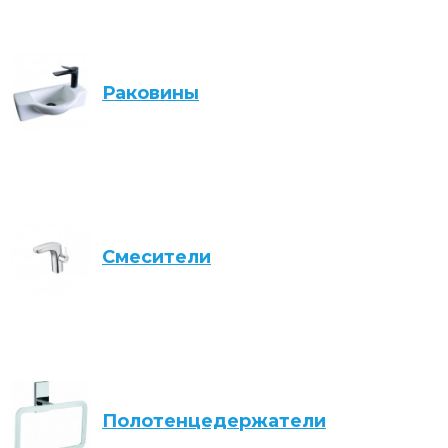
Раковины
Смесители
Полотенцедержатели